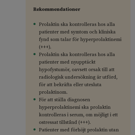
Rekommendationer
Prolaktin ska kontrolleras hos alla
patienter med symtom och kliniska
fynd som talar för hyperprolaktinemi
(+++).
Prolaktin ska kontrolleras hos alla
patienter med nyupptäckt
hypofystumör, oavsett orsak till att
radiologisk undersökning är utförd,
för att bekräfta eller utesluta
prolaktinom.
För att ställa diagnosen
hyperprolaktinemi ska prolaktin
kontrolleras i serum, om möjligt i ett
ostressat tillstånd (+++).
Patienter med förhöjt prolaktin utan