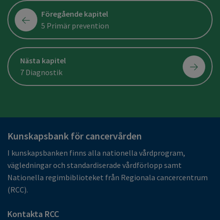
Föregående kapitel
5 Primär prevention
Nästa kapitel
7 Diagnostik
Kunskapsbank för cancervården
I kunskapsbanken finns alla nationella vårdprogram,
vägledningar och standardiserade vårdförlopp samt
Nationella regimbiblioteket från Regionala cancercentrum
(RCC).
Kontakta RCC