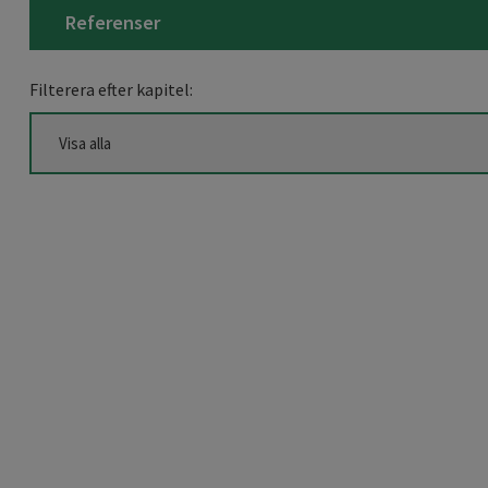
Referenser
Filterera efter kapitel: