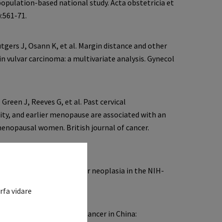
rfa vidare