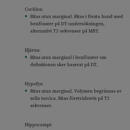
Cochlea:
Ritas utan marginal. Ritas i första hand med
benfönster på DT-undersökningen,
alternativt T2-sekvenser på MRT.
Hjärna:
Ritas utan marginal i benfönster om
definitionen sker baserat på DT.
Hypofys:
Ritas utan marginal. Volymen begränsas av
sella turcica. Ritas företrädesvis på T2
sekvenser.
Hippocampi: