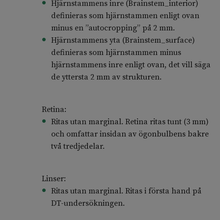
Hjärnstammens inre (Brainstem_interior)
definieras som hjärnstammen enligt ovan
minus en ”autocropping” på 2 mm.
Hjärnstammens yta (Brainstem_surface)
definieras som hjärnstammen minus
hjärnstammens inre enligt ovan, det vill säga
de yttersta 2 mm av strukturen.
Retina:
Ritas utan marginal. Retina ritas tunt (3 mm)
och omfattar insidan av ögonbulbens bakre
två tredjedelar.
Linser:
Ritas utan marginal. Ritas i första hand på
DT-undersökningen.