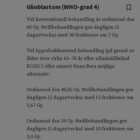
Glioblastom (WHO-grad 4)
Vid konventionell behandling är ordinerad dos
60 Gy. Strålbehandlingen ges dagligen (5
dagar/vecka) med 30 fraktioner om 2 Gy.
Vid hypofraktionerad behandling (på grund av
ålder över cirka 65–70 år eller allmäntillstånd
ECOG 2 eller sämre) finns flera möjliga
alternativ:
Ordinerad dos 40,05 Gy. Strålbehandlingen ges
dagligen (5 dagar/vecka) med 15 fraktioner om
2,67 Gy.
Ordinerad dos 34 Gy. Strålbehandlingen ges
dagligen (5 dagar/vecka) med 10 fraktioner om
3,4 Gy.