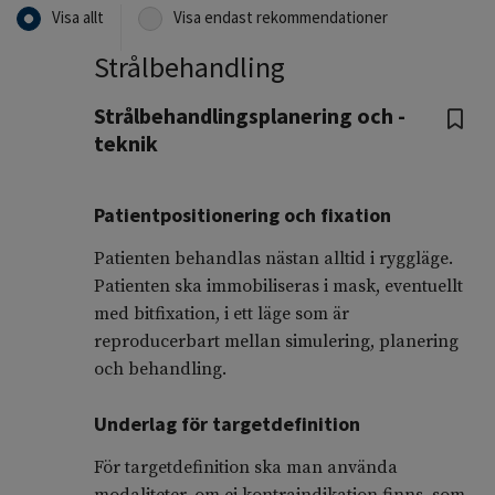
Visa allt
Visa endast rekommendationer
Strålbehandling
Strålbehandlingsplanering och -
teknik
Patientpositionering och fixation
Patienten behandlas nästan alltid i ryggläge.
Patienten ska immobiliseras i mask, eventuellt
med bitfixation, i ett läge som är
reproducerbart mellan simulering, planering
och behandling.
Underlag för targetdefinition
För targetdefinition ska man använda