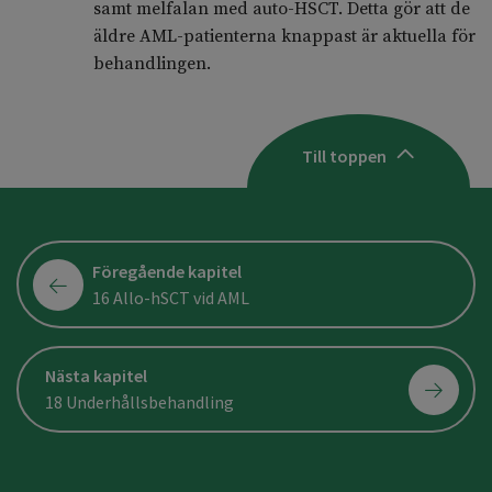
samt melfalan med auto-HSCT. Detta gör att de
äldre AML-patienterna knappast är aktuella för
behandlingen.
Till toppen
Föregående kapitel
16 Allo-hSCT vid AML
Nästa kapitel
18 Underhållsbehandling