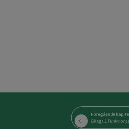
Föregående kapite
Bilaga 1 Funktions