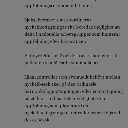
uppföljningsrekommendationer.
Sjuksköterskor som koordinerar
nyckelmottagningar ska beredas möjlighet att
delta i nationella arbetsgrupper som hanterar
uppföljning efter barncancer.
Vid nyckelbesök 2 och 3 strävar man efter att
patienten ska få träffa samma läkare.
Läkarkontroller som eventuellt behövs mellan
nyckelbesök sker på den ordinarie
barnonkologmottagningen eller en mottagning
på ett länssjukhus. Det är viktigt att den
uppföljning som planerats från
nyckelmottagningen kontrolleras och följs vid
dessa besök.