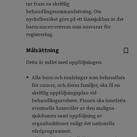
tar fram en skriftlig
behandlingssammanfattning. Om
nyckelbesöket görs på ett länssjukhus är det
barncancercentrum som ansvarar för
registrering.
Målsättning
Detta är målet med uppföljningen:
Alla barn och tonåringar som behandlats
för cancer, och deras familjer, ska få en
skriftlig uppföljningsplan vid
behandlingsavslutet. Planen ska innefatta
eventuella kontroller av den maligna
sjukdomen samt uppföljning av
organfunktioner enligt det nationella
vårdprogrammet.