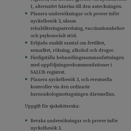
1, alternativt hänvisa till den anteckningen.
Planera undersökningar och prover inför
nyckelbesök 3, såsom
rehabiliteringsutredning, vaccinationsbehov
och psykosocialt stöd.
Erbjuda enskilt samtal om fertilitet,
sexualitet, rökning, alkohol och droger.
Färdigställa behandlingssammanfattningen
med uppföljningsrekommendationer i
SALUB-registret.
Planera nyckelbesök 3, och eventuella
kontroller via den ordinarie
barnonkologmottagningen däremellan.
Uppgift för sjuksköterska:
Bevaka undersökningar och prover inför
nyckelbesök 3.