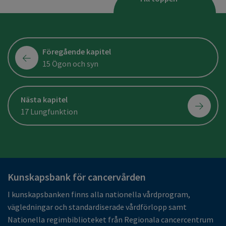
Föregående kapitel
15 Ögon och syn
Nästa kapitel
17 Lungfunktion
Kunskapsbank för cancervården
I kunskapsbanken finns alla nationella vårdprogram,
vägledningar och standardiserade vårdförlopp samt
Nationella regimbiblioteket från Regionala cancercentrum