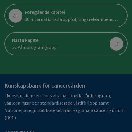
Föregående kapitel
30 Internationella uppföljningsrekommendationer
Nästa kapitel
32 Vårdprogramgrupp
Kunskapsbank för cancervården
I kunskapsbanken finns alla nationella vårdprogram,
vägledningar och standardiserade vårdförlopp samt
Nationella regimbiblioteket från Regionala cancercentrum
(RCC).