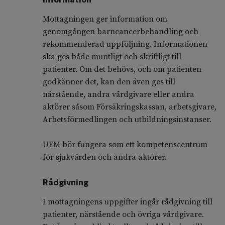
Mottagningen ger information om
genomgången barncancerbehandling och
rekommenderad uppföljning. Informationen
ska ges både muntligt och skriftligt till
patienter. Om det behövs, och om patienten
godkänner det, kan den även ges till
närstående, andra vårdgivare eller andra
aktörer såsom Försäkringskassan, arbetsgivare,
Arbetsförmedlingen och utbildningsinstanser.
UFM bör fungera som ett kompetenscentrum
för sjukvården och andra aktörer.
Rådgivning
I mottagningens uppgifter ingår rådgivning till
patienter, närstående och övriga vårdgivare.