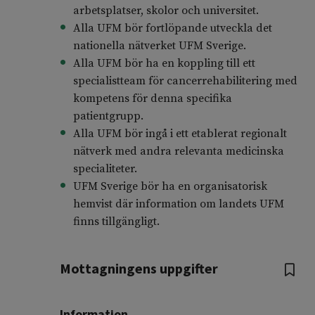
arbetsplatser, skolor och universitet.
Alla UFM bör fortlöpande utveckla det
nationella nätverket UFM Sverige.
Alla UFM bör ha en koppling till ett
specialistteam för cancerrehabilitering med
kompetens för denna specifika
patientgrupp.
Alla UFM bör ingå i ett etablerat regionalt
nätverk med andra relevanta medicinska
specialiteter.
UFM Sverige bör ha en organisatorisk
hemvist där information om landets UFM
finns tillgängligt.
Mottagningens uppgifter
Information