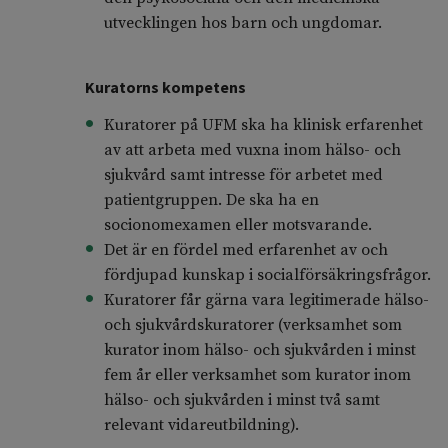
utvecklingen hos barn och ungdomar.
Kuratorns kompetens
Kuratorer på UFM ska ha klinisk erfarenhet
av att arbeta med vuxna inom hälso- och
sjukvård samt intresse för arbetet med
patientgruppen. De ska ha en
socionomexamen eller motsvarande.
Det är en fördel med erfarenhet av och
fördjupad kunskap i socialförsäkringsfrågor.
Kuratorer får gärna vara legitimerade hälso-
och sjukvårdskuratorer (verksamhet som
kurator inom hälso- och sjukvården i minst
fem år eller verksamhet som kurator inom
hälso- och sjukvården i minst två samt
relevant vidareutbildning).