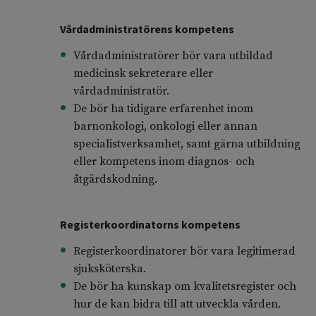
Vårdadministratörens kompetens
Vårdadministratörer bör vara utbildad
medicinsk sekreterare eller
vårdadministratör.
De bör ha tidigare erfarenhet inom
barnonkologi, onkologi eller annan
specialistverksamhet, samt gärna utbildning
eller kompetens inom diagnos- och
åtgärdskodning.
Registerkoordinatorns kompetens
Registerkoordinatorer bör vara legitimerad
sjuksköterska.
De bör ha kunskap om kvalitetsregister och
hur de kan bidra till att utveckla vården.