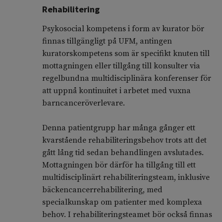
Rehabilitering
Psykosocial kompetens i form av kurator bör
finnas tillgängligt på UFM, antingen
kuratorskompetens som är specifikt knuten till
mottagningen eller tillgång till konsulter via
regelbundna multidisciplinära konferenser för
att uppnå kontinuitet i arbetet med vuxna
barncanceröverlevare.
Denna patientgrupp har många gånger ett
kvarstående rehabiliteringsbehov trots att det
gått lång tid sedan behandlingen avslutades.
Mottagningen bör därför ha tillgång till ett
multidisciplinärt rehabiliteringsteam, inklusive
bäckencancerrehabilitering, med
specialkunskap om patienter med komplexa
behov. I rehabiliteringsteamet bör också finnas