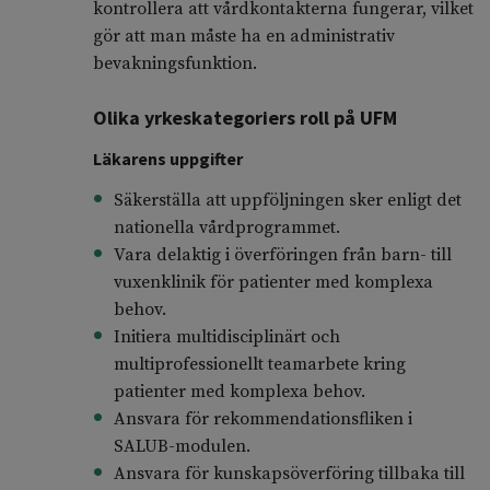
kontrollera att vårdkontakterna fungerar, vilket
gör att man måste ha en administrativ
bevakningsfunktion.
Olika yrkeskategoriers roll på UFM
Läkarens uppgifter
Säkerställa att uppföljningen sker enligt det
nationella vårdprogrammet.
Vara delaktig i överföringen från barn- till
vuxenklinik för patienter med komplexa
behov.
Initiera multidisciplinärt och
multiprofessionellt teamarbete kring
patienter med komplexa behov.
Ansvara för rekommendationsfliken i
SALUB-modulen.
Ansvara för kunskapsöverföring tillbaka till