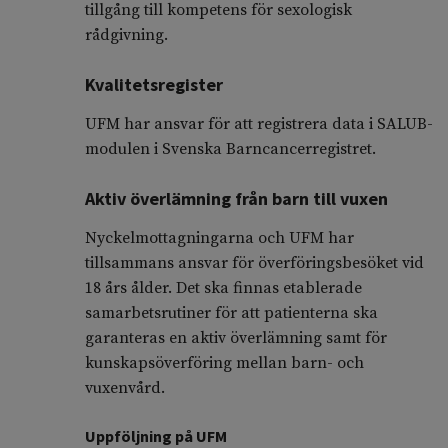
tillgång till kompetens för sexologisk
rådgivning.
Kvalitetsregister
UFM har ansvar för att registrera data i SALUB-
modulen i Svenska Barncancerregistret.
Aktiv överlämning från barn till vuxen
Nyckelmottagningarna och UFM har
tillsammans ansvar för överföringsbesöket vid
18 års ålder. Det ska finnas etablerade
samarbetsrutiner för att patienterna ska
garanteras en aktiv överlämning samt för
kunskapsöverföring mellan barn- och
vuxenvård.
Uppföljning på UFM