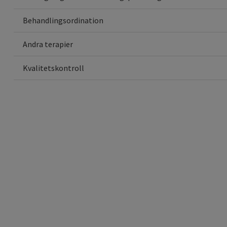
Behandlingsordination
Andra terapier
Kvalitetskontroll