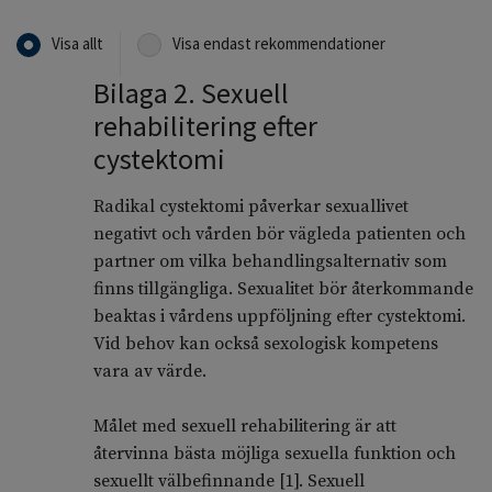
Visa allt
Visa endast rekommendationer
Bilaga 2. Sexuell
rehabilitering efter
cystektomi
Radikal cystektomi påverkar sexuallivet
negativt och vården bör vägleda patienten och
partner om vilka behandlingsalternativ som
finns tillgängliga. Sexualitet bör återkommande
beaktas i vårdens uppföljning efter cystektomi.
Vid behov kan också sexologisk kompetens
vara av värde.
Målet med sexuell rehabilitering är att
återvinna bästa möjliga sexuella funktion och
sexuellt välbefinnande [1]. Sexuell