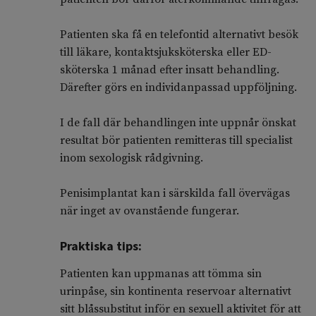
Patienten ska få en telefontid alternativt besök
till läkare, kontaktsjuksköterska eller ED-
sköterska 1 månad efter insatt behandling.
Därefter görs en individanpassad uppföljning.
I de fall där behandlingen inte uppnår önskat
resultat bör patienten remitteras till specialist
inom sexologisk rådgivning.
Penisimplantat kan i särskilda fall övervägas
när inget av ovanstående fungerar.
Praktiska tips:
Patienten kan uppmanas att tömma sin
urinpåse, sin kontinenta reservoar alternativt
sitt blåssubstitut inför en sexuell aktivitet för att